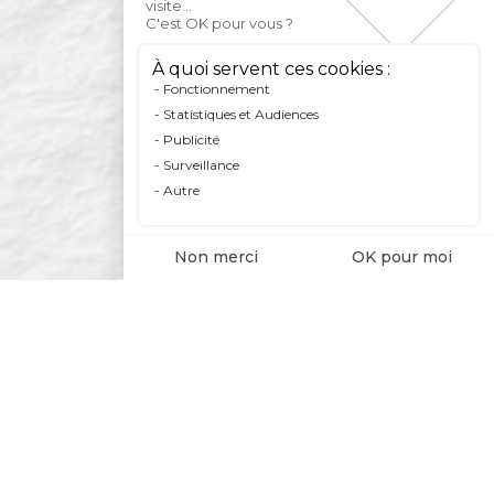
visite...
C'est OK pour vous ?
À quoi servent ces cookies :
Fonctionnement
Statistiques et Audiences
Publicité
Surveillance
Autre
Non merci
OK pour moi