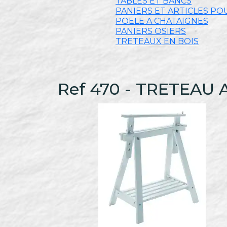
TABLES ET BANCS
PANIERS ET ARTICLES PO
POELE A CHATAIGNES
PANIERS OSIERS
TRETEAUX EN BOIS
Ref 470 - TRETEAU