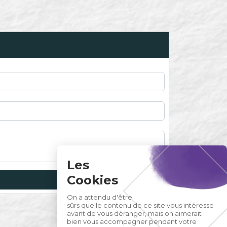
Les
Cookies
On a attendu d'être
sûrs que le contenu de ce site vous intéresse
avant de vous déranger, mais on aimerait
bien vous accompagner pendant votre