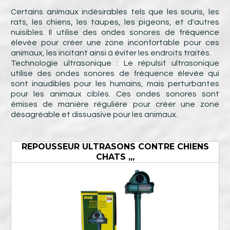
Certains animaux indésirables tels que les souris, les
rats, les chiens, les taupes, les pigeons, et d'autres
nuisibles. Il utilise des ondes sonores de fréquence
élevée pour créer une zone inconfortable pour ces
animaux, les incitant ainsi à éviter les endroits traités.
Technologie ultrasonique : Le répulsif ultrasonique
utilise des ondes sonores de fréquence élevée qui
sont inaudibles pour les humains, mais perturbantes
pour les animaux ciblés. Ces ondes sonores sont
émises de manière régulière pour créer une zone
désagréable et dissuasive pour les animaux.
REPOUSSEUR ULTRASONS CONTRE CHIENS
CHATS ,,,