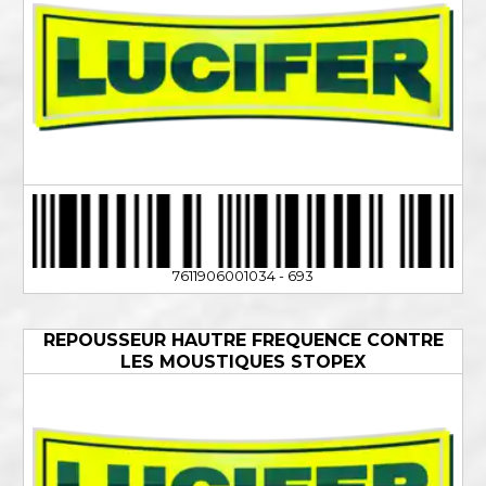
7611906001034 - 693
REPOUSSEUR HAUTRE FREQUENCE CONTRE
LES MOUSTIQUES STOPEX