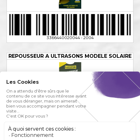
3366440020044 - 2004
REPOUSSEUR A ULTRASONS MODELE SOLAIRE
Les Cookies
On a attendu d'être sûrs que le
contenu de ce site vous intéresse avant
de vous déranger, mais on aimerait
bien vous accompagner pendant votre
visite...
C'est OK pour vous ?
À quoi servent ces cookies :
Fonctionnement