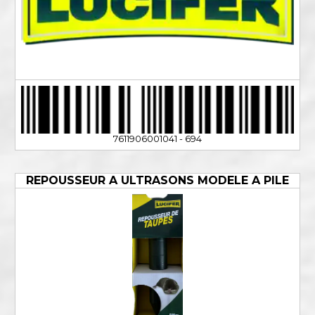
7611906001041 - 694
REPOUSSEUR A ULTRASONS MODELE A PILE