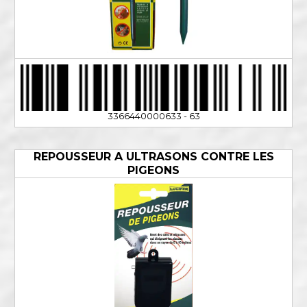
3366440000633 - 63
REPOUSSEUR A ULTRASONS CONTRE LES
PIGEONS