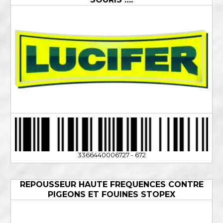
3366440006727 - 672
REPOUSSEUR HAUTE FREQUENCES CONTRE
PIGEONS ET FOUINES STOPEX