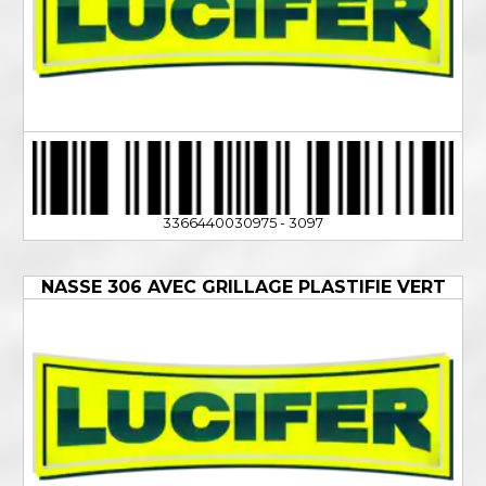
3366440030975 - 3097
NASSE 306 AVEC GRILLAGE PLASTIFIE VERT