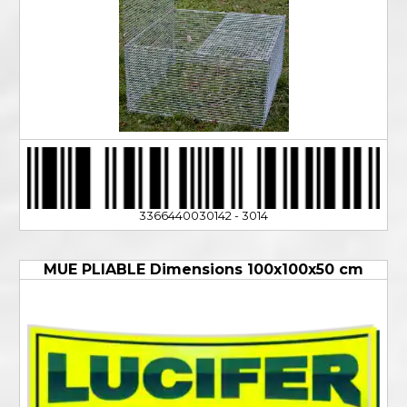
3366440030142 - 3014
MUE PLIABLE Dimensions 100x100x50 cm