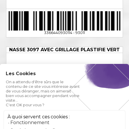
3366440930114 - 93011
NASSE 3097 AVEC GRILLAGE PLASTIFIE VERT
Les Cookies
On a attendu d'être sûrs que le
contenu de ce site vous intéresse avant
de vous déranger, mais on aimerait
bien vous accompagner pendant votre
visite...
C'est OK pour vous ?
À quoi servent ces cookies :
Fonctionnement