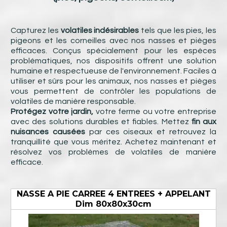
Capturez les
volatiles indésirables
tels que les pies, les
pigeons et les corneilles avec nos nasses et pièges
efficaces. Conçus spécialement pour les espèces
problématiques, nos dispositifs offrent une solution
humaine et respectueuse de l'environnement. Faciles à
utiliser et sûrs pour les animaux, nos nasses et pièges
vous permettent de contrôler les populations de
volatiles de manière responsable.
Protégez votre jardin,
votre ferme ou votre entreprise
avec des solutions durables et fiables. Mettez
fin aux
nuisances causées
par ces oiseaux et retrouvez la
tranquillité que vous méritez. Achetez maintenant et
résolvez vos problèmes de volatiles de manière
efficace.
NASSE A PIE CARREE 4 ENTREES + APPELANT
Dim 80x80x30cm