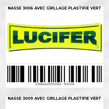
NASSE 3006 AVEC GRILLAGE PLASTIFIE VERT
3366440930060 - 93006
NASSE 3009 AVEC GRILLAGE PLASTIFIE VERT