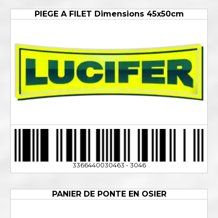
PIEGE A FILET Dimensions 45x50cm
3366440030463 - 3046
PANIER DE PONTE EN OSIER