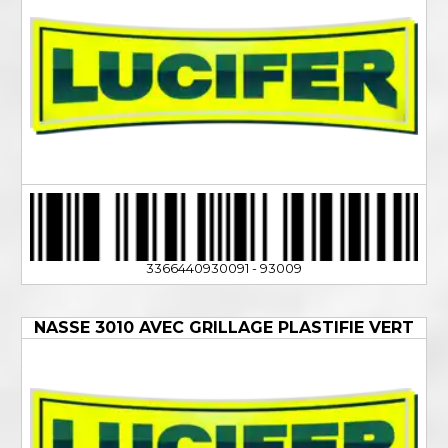
3366440930091 - 93009
NASSE 3010 AVEC GRILLAGE PLASTIFIE VERT