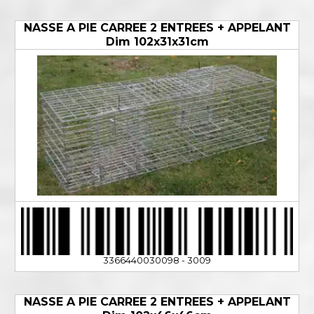
NASSE A PIE CARREE 2 ENTREES + APPELANT
Dim 102x31x31cm
3366440030098 - 3009
NASSE A PIE CARREE 2 ENTREES + APPELANT