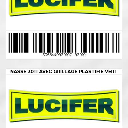
3366440930107 - 93010
NASSE 3011 AVEC GRILLAGE PLASTIFIE VERT