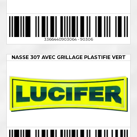
3366440903064 - 90306
NASSE 307 AVEC GRILLAGE PLASTIFIE VERT