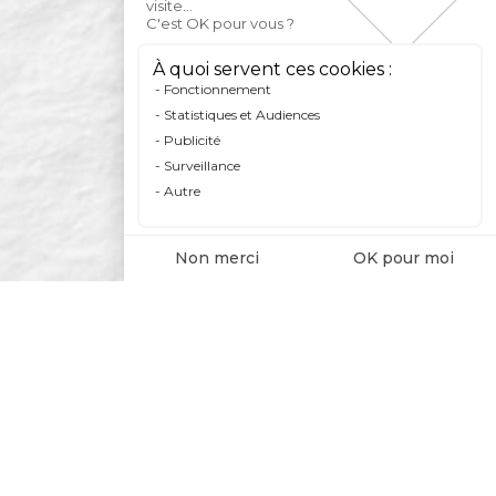
visite...
C'est OK pour vous ?
À quoi servent ces cookies :
Fonctionnement
Statistiques et Audiences
Publicité
Surveillance
Autre
Non merci
OK pour moi