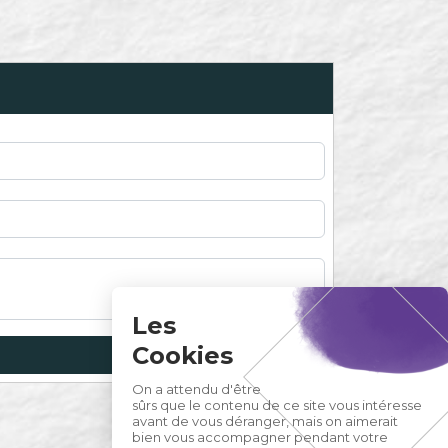
Les
Cookies
On a attendu d'être
sûrs que le contenu de ce site vous intéresse
avant de vous déranger, mais on aimerait
bien vous accompagner pendant votre