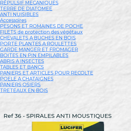
RÉPULSIF MECANIQUES
TERRE DE DIATOMEE
ANTI NUISIBLES
Accessoires
PESONS ET ROMAINES DE POCHE
FILETS de protection des végétaux
CHEVALETS A BUCHES EN BOIS
PORTE PLANTES A ROULETTES
GARDE MANGER ET FROMAGER
BOITES EN PIN EMPILABLES
ABRIS A INSECTES
TABLES ET BANCS
PANIERS ET ARTICLES POUR RECOLTE
POELE A CHATAIGNES
PANIERS OSIERS
TRETEAUX EN BOIS
Ref 36 - SPIRALES ANTI MOUSTIQUES