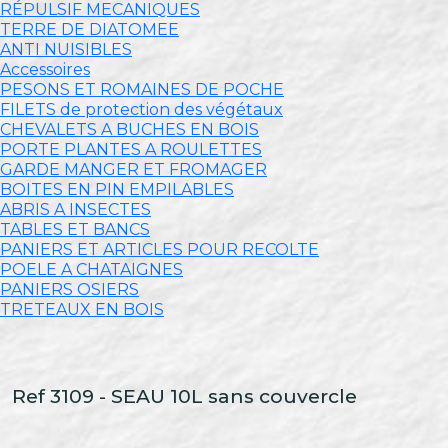
RÉPULSIF MECANIQUES
TERRE DE DIATOMEE
ANTI NUISIBLES
Accessoires
PESONS ET ROMAINES DE POCHE
FILETS de protection des végétaux
CHEVALETS A BUCHES EN BOIS
PORTE PLANTES A ROULETTES
GARDE MANGER ET FROMAGER
BOITES EN PIN EMPILABLES
ABRIS A INSECTES
TABLES ET BANCS
PANIERS ET ARTICLES POUR RECOLTE
POELE A CHATAIGNES
PANIERS OSIERS
TRETEAUX EN BOIS
Ref 3109 - SEAU 10L sans couvercle