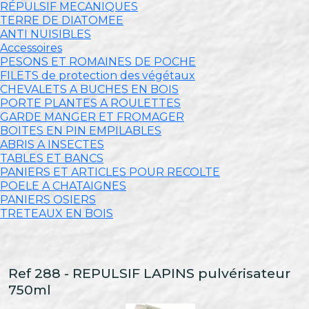
RÉPULSIF MECANIQUES
TERRE DE DIATOMEE
ANTI NUISIBLES
Accessoires
PESONS ET ROMAINES DE POCHE
FILETS de protection des végétaux
CHEVALETS A BUCHES EN BOIS
PORTE PLANTES A ROULETTES
GARDE MANGER ET FROMAGER
BOITES EN PIN EMPILABLES
ABRIS A INSECTES
TABLES ET BANCS
PANIERS ET ARTICLES POUR RECOLTE
POELE A CHATAIGNES
PANIERS OSIERS
TRETEAUX EN BOIS
Ref 288 - REPULSIF LAPINS pulvérisateur
750ml