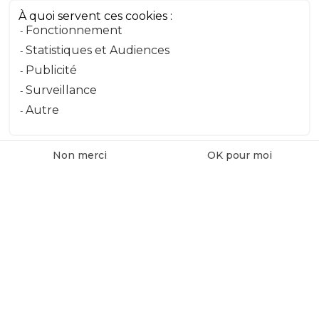
À quoi servent ces cookies :
Fonctionnement
Message
Statistiques et Audiences
Publicité
Surveillance
Envoyer le message
Autre
Non merci
OK pour moi