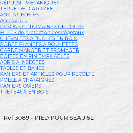
RÉPULSIF MECANIQUES
TERRE DE DIATOMEE
ANTI NUISIBLES
Accessoires
PESONS ET ROMAINES DE POCHE
FILETS de protection des végétaux
CHEVALETS A BUCHES EN BOIS
PORTE PLANTES A ROULETTES
GARDE MANGER ET FROMAGER
BOITES EN PIN EMPILABLES
ABRIS A INSECTES
TABLES ET BANCS
PANIERS ET ARTICLES POUR RECOLTE
POELE A CHATAIGNES
PANIERS OSIERS
TRETEAUX EN BOIS
Ref 3089 - PIED POUR SEAU 5L