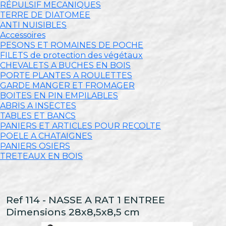
RÉPULSIF MECANIQUES
TERRE DE DIATOMEE
ANTI NUISIBLES
Accessoires
PESONS ET ROMAINES DE POCHE
FILETS de protection des végétaux
CHEVALETS A BUCHES EN BOIS
PORTE PLANTES A ROULETTES
GARDE MANGER ET FROMAGER
BOITES EN PIN EMPILABLES
ABRIS A INSECTES
TABLES ET BANCS
PANIERS ET ARTICLES POUR RECOLTE
POELE A CHATAIGNES
PANIERS OSIERS
TRETEAUX EN BOIS
Ref 114 - NASSE A RAT 1 ENTREE
Dimensions 28x8,5x8,5 cm