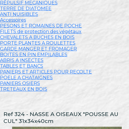
RÉPULSIF MECANIQUES
TERRE DE DIATOMEE
ANTI NUISIBLES
Accessoires
PESONS ET ROMAINES DE POCHE
FILETS de protection des végétaux
CHEVALETS A BUCHES EN BOIS
PORTE PLANTES A ROULETTES
GARDE MANGER ET FROMAGER
BOITES EN PIN EMPILABLES
ABRIS A INSECTES
TABLES ET BANCS
PANIERS ET ARTICLES POUR RECOLTE
POELE A CHATAIGNES
PANIERS OSIERS
TRETEAUX EN BOIS
Ref 324 - NASSE A OISEAUX "POUSSE AU
CUL" 31x34x40cm