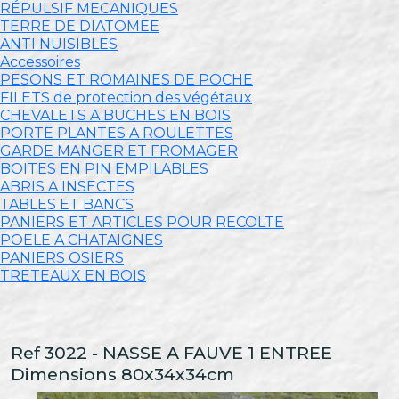
RÉPULSIF MECANIQUES
TERRE DE DIATOMEE
ANTI NUISIBLES
Accessoires
PESONS ET ROMAINES DE POCHE
FILETS de protection des végétaux
CHEVALETS A BUCHES EN BOIS
PORTE PLANTES A ROULETTES
GARDE MANGER ET FROMAGER
BOITES EN PIN EMPILABLES
ABRIS A INSECTES
TABLES ET BANCS
PANIERS ET ARTICLES POUR RECOLTE
POELE A CHATAIGNES
PANIERS OSIERS
TRETEAUX EN BOIS
Ref 3022 - NASSE A FAUVE 1 ENTREE
Dimensions 80x34x34cm