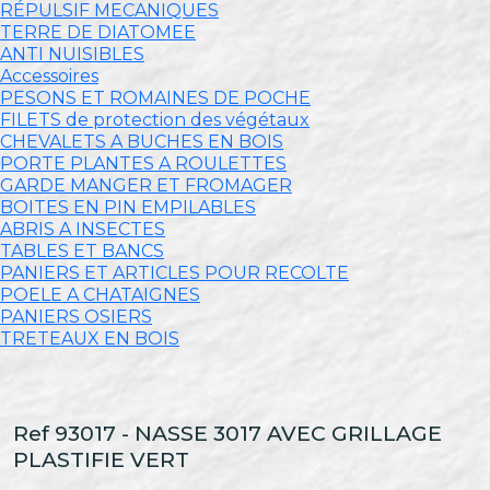
RÉPULSIF MECANIQUES
TERRE DE DIATOMEE
ANTI NUISIBLES
Accessoires
PESONS ET ROMAINES DE POCHE
FILETS de protection des végétaux
CHEVALETS A BUCHES EN BOIS
PORTE PLANTES A ROULETTES
GARDE MANGER ET FROMAGER
BOITES EN PIN EMPILABLES
ABRIS A INSECTES
TABLES ET BANCS
PANIERS ET ARTICLES POUR RECOLTE
POELE A CHATAIGNES
PANIERS OSIERS
TRETEAUX EN BOIS
Ref 93017 - NASSE 3017 AVEC GRILLAGE
PLASTIFIE VERT