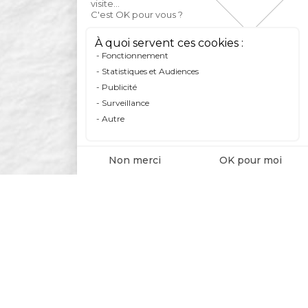
visite...
C'est OK pour vous ?
À quoi servent ces cookies :
Fonctionnement
Statistiques et Audiences
Publicité
Surveillance
Autre
Non merci
OK pour moi