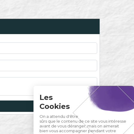
Les
Cookies
On a attendu d'être
sûrs que le contenu de ce site vous intéresse
avant de vous déranger, mais on aimerait
bien vous accompagner pendant votre