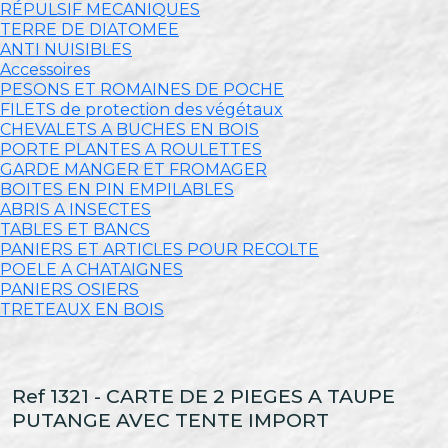
RÉPULSIF MECANIQUES
TERRE DE DIATOMEE
ANTI NUISIBLES
Accessoires
PESONS ET ROMAINES DE POCHE
FILETS de protection des végétaux
CHEVALETS A BUCHES EN BOIS
PORTE PLANTES A ROULETTES
GARDE MANGER ET FROMAGER
BOITES EN PIN EMPILABLES
ABRIS A INSECTES
TABLES ET BANCS
PANIERS ET ARTICLES POUR RECOLTE
POELE A CHATAIGNES
PANIERS OSIERS
TRETEAUX EN BOIS
Ref 1321 - CARTE DE 2 PIEGES A TAUPE
PUTANGE AVEC TENTE IMPORT