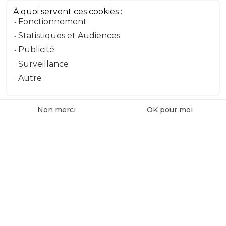
À quoi servent ces cookies :
Fonctionnement
Message
Statistiques et Audiences
Publicité
Surveillance
Envoyer le message
Autre
Non merci
OK pour moi