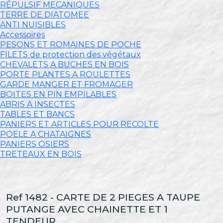
RÉPULSIF MECANIQUES
TERRE DE DIATOMEE
ANTI NUISIBLES
Accessoires
PESONS ET ROMAINES DE POCHE
FILETS de protection des végétaux
CHEVALETS A BUCHES EN BOIS
PORTE PLANTES A ROULETTES
GARDE MANGER ET FROMAGER
BOITES EN PIN EMPILABLES
ABRIS A INSECTES
TABLES ET BANCS
PANIERS ET ARTICLES POUR RECOLTE
POELE A CHATAIGNES
PANIERS OSIERS
TRETEAUX EN BOIS
Ref 1482 - CARTE DE 2 PIEGES A TAUPE
PUTANGE AVEC CHAINETTE ET 1
TENDEUR