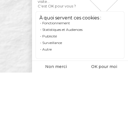
visite...
C'est OK pour vous ?
À quoi servent ces cookies :
Fonctionnement
Statistiques et Audiences
Publicité
Surveillance
Autre
Non merci
OK pour moi