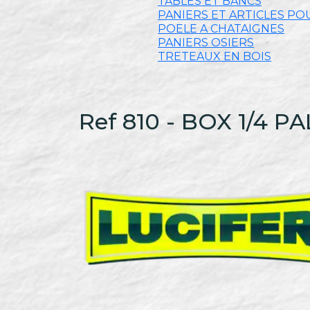
TABLES ET BANCS
PANIERS ET ARTICLES PO
POELE A CHATAIGNES
PANIERS OSIERS
TRETEAUX EN BOIS
Ref 810 - BOX 1/4 