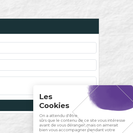
Les
Cookies
On a attendu d'être
sûrs que le contenu de ce site vous intéresse
avant de vous déranger, mais on aimerait
bien vous accompagner pendant votre