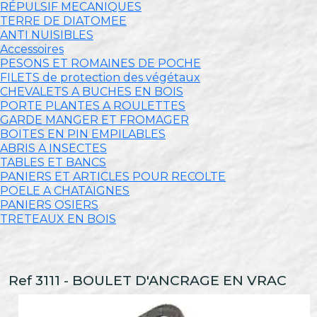
RÉPULSIF MECANIQUES
TERRE DE DIATOMEE
ANTI NUISIBLES
Accessoires
PESONS ET ROMAINES DE POCHE
FILETS de protection des végétaux
CHEVALETS A BUCHES EN BOIS
PORTE PLANTES A ROULETTES
GARDE MANGER ET FROMAGER
BOITES EN PIN EMPILABLES
ABRIS A INSECTES
TABLES ET BANCS
PANIERS ET ARTICLES POUR RECOLTE
POELE A CHATAIGNES
PANIERS OSIERS
TRETEAUX EN BOIS
Ref 3111 - BOULET D'ANCRAGE EN VRAC