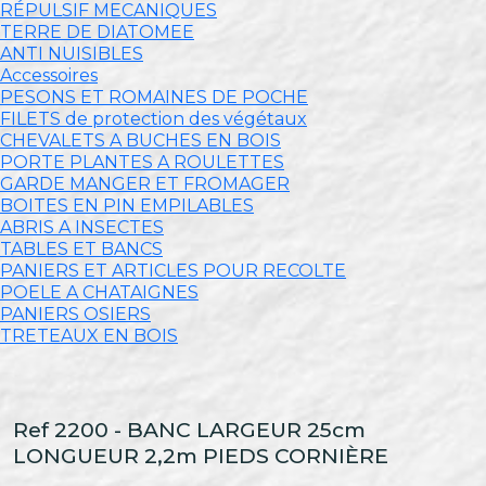
RÉPULSIF MECANIQUES
TERRE DE DIATOMEE
ANTI NUISIBLES
Accessoires
PESONS ET ROMAINES DE POCHE
FILETS de protection des végétaux
CHEVALETS A BUCHES EN BOIS
PORTE PLANTES A ROULETTES
GARDE MANGER ET FROMAGER
BOITES EN PIN EMPILABLES
ABRIS A INSECTES
TABLES ET BANCS
PANIERS ET ARTICLES POUR RECOLTE
POELE A CHATAIGNES
PANIERS OSIERS
TRETEAUX EN BOIS
Ref 2200 - BANC LARGEUR 25cm
LONGUEUR 2,2m PIEDS CORNIÈRE