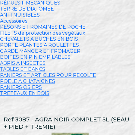
RÉPULSIF MECANIQUES
TERRE DE DIATOMEE
ANTI NUISIBLES
Accessoires
PESONS ET ROMAINES DE POCHE
FILETS de protection des végétaux
CHEVALETS A BUCHES EN BOIS
PORTE PLANTES A ROULETTES
GARDE MANGER ET FROMAGER
BOITES EN PIN EMPILABLES
ABRIS A INSECTES
TABLES ET BANCS
PANIERS ET ARTICLES POUR RECOLTE
POELE A CHATAIGNES
PANIERS OSIERS
TRETEAUX EN BOIS
Ref 3087 - AGRAINOIR COMPLET 5L (SEAU
+ PIED + TREMIE)