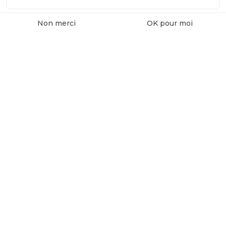
Non merci
OK pour moi