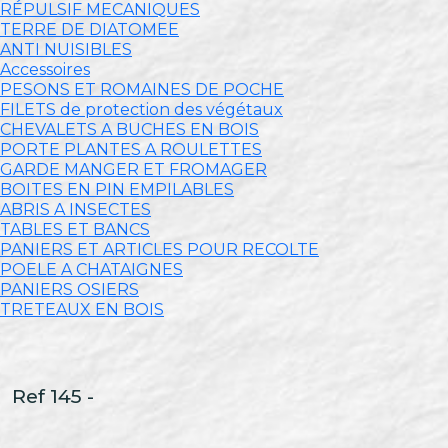
RÉPULSIF MECANIQUES
TERRE DE DIATOMEE
ANTI NUISIBLES
Accessoires
PESONS ET ROMAINES DE POCHE
FILETS de protection des végétaux
CHEVALETS A BUCHES EN BOIS
PORTE PLANTES A ROULETTES
GARDE MANGER ET FROMAGER
BOITES EN PIN EMPILABLES
ABRIS A INSECTES
TABLES ET BANCS
PANIERS ET ARTICLES POUR RECOLTE
POELE A CHATAIGNES
PANIERS OSIERS
TRETEAUX EN BOIS
Ref 145 -